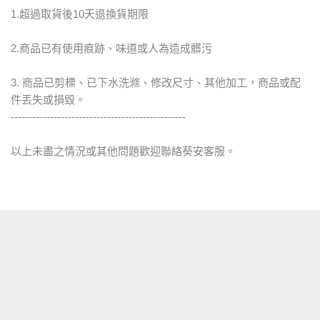
1.超過取貨後10天退換貨期限
2.商品已有使用痕跡、味道或人為造成髒污
3. 商品已剪標、已下水洗滌、修改尺寸、其他加工，商品或配
件丟失或損毀。
-------------------------------------------------
以上未盡之情況或其他問題歡迎聯絡葵安客服。