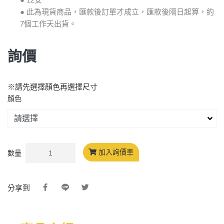
● 此為現貨商品，匯款後訂單才成立，匯款後隔日起算，約
7個工作天出貨。
詢價
※請先選擇顏色再選擇尺寸
顏色
加入詢價車
數量
分享到