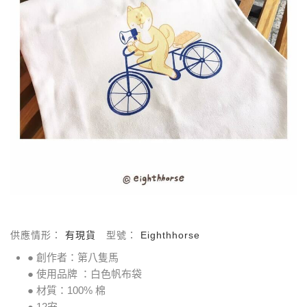
供應情形：
有現貨
型號：
Eighthhorse
● 創作者：第八隻馬
● 使用品牌 ：白色帆布袋
● 材質：100% 棉
● 12安