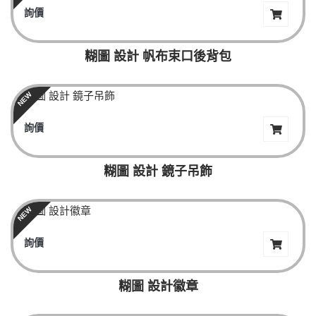
詢價
糊圖 設計 帆布束口後背包
NEW
詢價
糊圖 設計 鏡子吊飾
NEW
詢價
糊圖 設計徽章