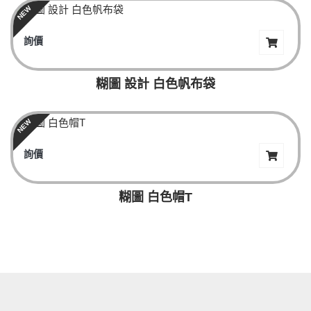
NEW
詢價
糊圖 設計 白色帆布袋
NEW
詢價
糊圖 白色帽T