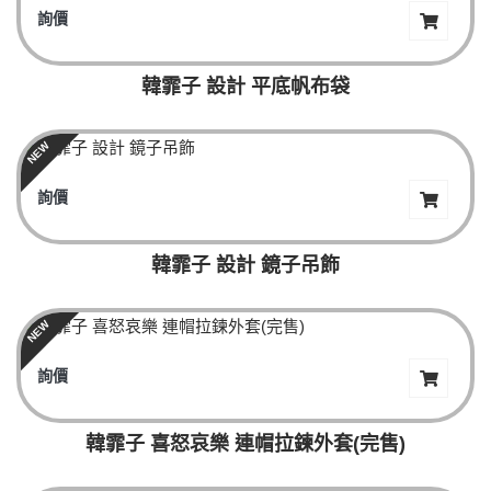
詢價
韓霏子 設計 平底帆布袋
NEW
詢價
韓霏子 設計 鏡子吊飾
NEW
詢價
韓霏子 喜怒哀樂 連帽拉鍊外套(完售)