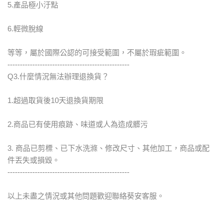
5.產品極小汙點
6.輕微脫線
等等，屬於國際公認的可接受範圍，不屬於瑕疵範圍。
-------------------------------------------------
Q3.什麼情況無法辦理退換貨？
1.超過取貨後10天退換貨期限
2.商品已有使用痕跡、味道或人為造成髒污
3. 商品已剪標、已下水洗滌、修改尺寸、其他加工，商品或配
件丟失或損毀。
-------------------------------------------------
以上未盡之情況或其他問題歡迎聯絡葵安客服。