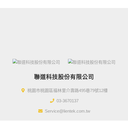
聯道科技股份有限公司
桃園市桃園區福林里介壽路495巷79號12樓
03-3670137
Service@lientek.com.tw