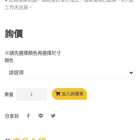
工作天出貨。
詢價
※請先選擇顏色再選擇尺寸
顏色
加入詢價車
數量
分享到