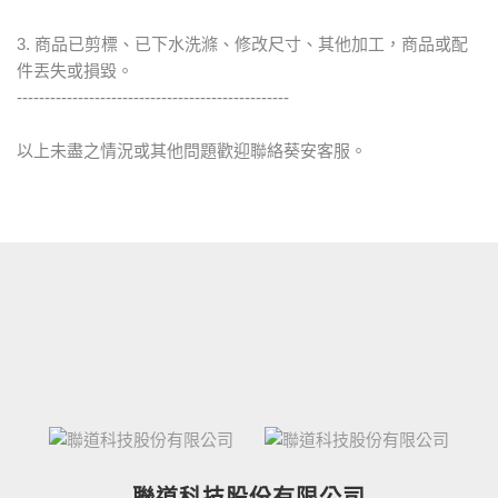
3. 商品已剪標、已下水洗滌、修改尺寸、其他加工，商品或配
件丟失或損毀。
-------------------------------------------------
以上未盡之情況或其他問題歡迎聯絡葵安客服。
聯道科技股份有限公司