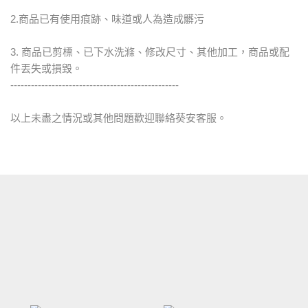
2.商品已有使用痕跡、味道或人為造成髒污
3. 商品已剪標、已下水洗滌、修改尺寸、其他加工，商品或配
件丟失或損毀。
-------------------------------------------------
以上未盡之情況或其他問題歡迎聯絡葵安客服。