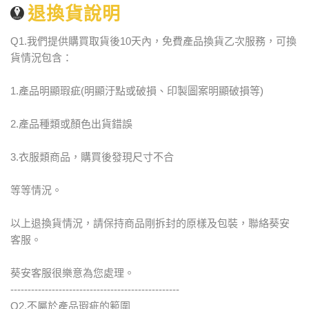
退換貨說明
Q1.我們提供購買取貨後10天內，免費產品換貨乙次服務，可換
貨情況包含：
1.產品明顯瑕疵(明顯汙點或破損、印製圖案明顯破損等)
2.產品種類或顏色出貨錯誤
3.衣服類商品，購買後發現尺寸不合
等等情況。
以上退換貨情況，請保持商品剛拆封的原樣及包裝，聯絡葵安
客服。
葵安客服很樂意為您處理。
-------------------------------------------------
Q2.不屬於產品瑕疵的範圍