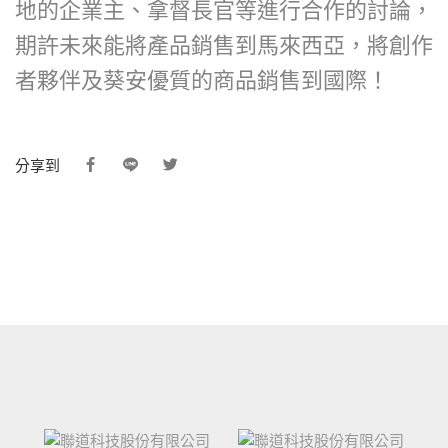
地的企業主、拿督長官等進行合作的討論，
期許未來能將產品銷售到馬來西亞，將創作
者夥伴及葵安優質的商品銷售到國際！
分享到