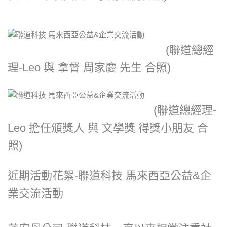
(聯道總經
理-Leo 與 拿督 周家慶 先生 合照)
(聯道總經理-
Leo 擔任頒獎人 與 文學獎 得獎小朋友 合
照)
近期活動花絮-聯道科技 馬來西亞公益&企
業交流活動