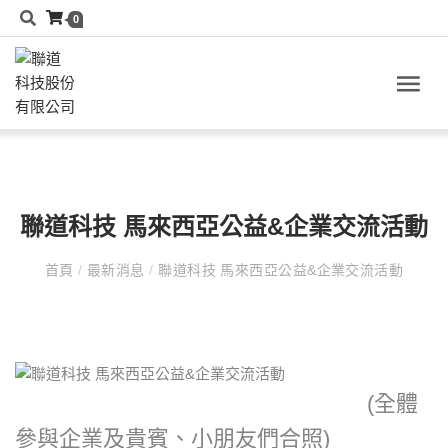
0
聯道科技 馬來西亞公益&企業交流活動
首頁
/
最新消息
/
聯道科技 馬來西亞公益&企業交流活動
(全體
參與企業及貴賓、小朋友們合照)