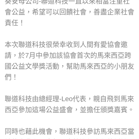
葵安母公司-聯道科技一直以來相當注重社
會公益，希望可以回饋社會，善盡企業社會
責任！
本次聯道科技很榮幸收到人間有愛協會邀
請，於7月中參加該協會首次的馬來西亞跨
國公益文學獎活動，幫助馬來西亞的小朋友
們！
聯道科技由總經理-Leo代表，親自飛到馬來
西亞參加這場公益盛會，並擔任頒獎嘉賓。
同時也藉此機會，聯道科技參訪馬來西亞當