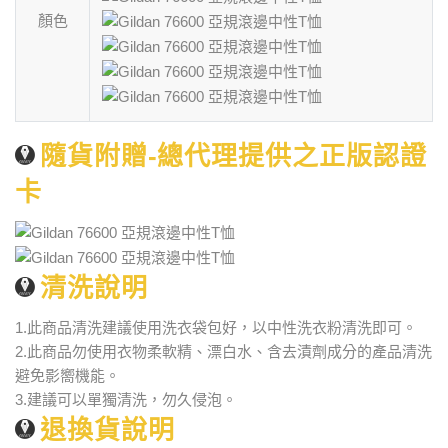
顏色
隨貨附贈-總代理提供之正版認證
卡
清洗說明
1.此商品清洗建議使用洗衣袋包好，以中性洗衣粉清洗即可。
2.此商品勿使用衣物柔軟精、漂白水、含去漬劑成分的產品清洗
避免影嚮機能。
3.建議可以單獨清洗，勿久侵泡。
退換貨說明