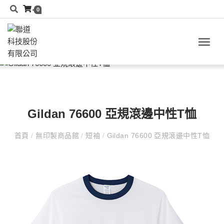
0
Gildan 76600 亞規滾邊中性T恤
首頁
/
無印製商品館
/
短袖
/
Gildan 76600 亞規滾邊中性T恤