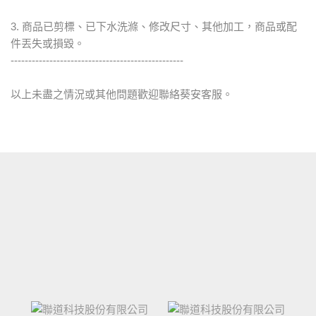
3. 商品已剪標、已下水洗滌、修改尺寸、其他加工，商品或配
件丟失或損毀。
-------------------------------------------------
以上未盡之情況或其他問題歡迎聯絡葵安客服。