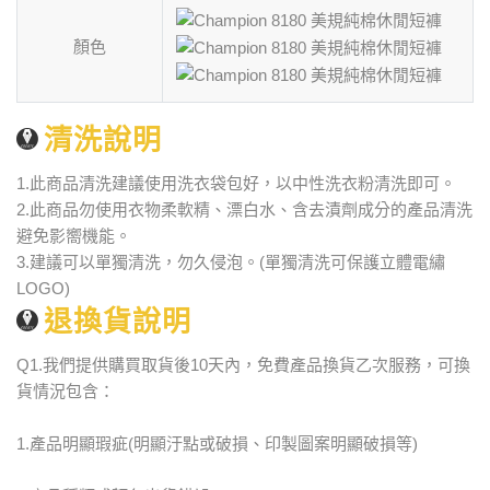
顏色
清洗說明
1.此商品清洗建議使用洗衣袋包好，以中性洗衣粉清洗即可。
2.此商品勿使用衣物柔軟精、漂白水、含去漬劑成分的產品清洗
避免影嚮機能。
3.建議可以單獨清洗，勿久侵泡。(單獨清洗可保護立體電繡
LOGO)
退換貨說明
Q1.我們提供購買取貨後10天內，免費產品換貨乙次服務，可換
貨情況包含：
1.產品明顯瑕疵(明顯汙點或破損、印製圖案明顯破損等)