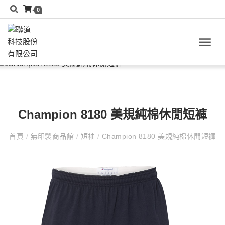
0
Champion 8180 美規純棉休閒短褲
首頁
/
無印製商品館
/
短袖
/
Champion 8180 美規純棉休閒短褲