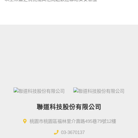
聯道科技股份有限公司
桃園市桃園區福林里介壽路495巷79號12樓
03-3670137