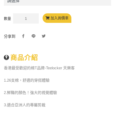
加入詢價車
數量
分享到
商品介紹
香港最受歡迎的棉T品牌-Teelocker 天樂客
1.26支棉，舒適的穿搭體驗
2.鮮豔的顏色！強大的視覺體驗
3.適合亞洲人的專屬剪裁