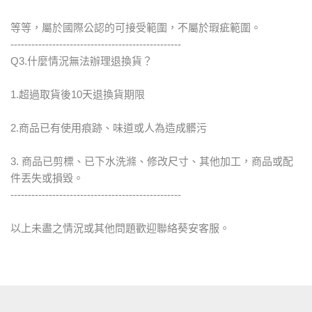
等等，屬於國際公認的可接受範圍，不屬於瑕疵範圍。
-------------------------------------------------
Q3.什麼情況無法辦理退換貨？
1.超過取貨後10天退換貨期限
2.商品已有使用痕跡、味道或人為造成髒污
3. 商品已剪標、已下水洗滌、修改尺寸、其他加工，商品或配
件丟失或損毀。
-------------------------------------------------
以上未盡之情況或其他問題歡迎聯絡葵安客服。