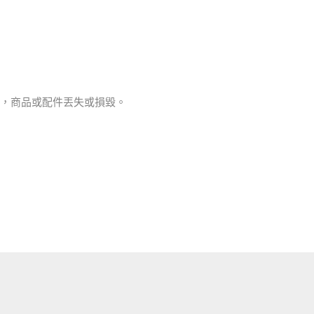
工，商品或配件丟失或損毀。