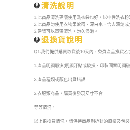
清洗說明
1.此商品清洗建議使用洗衣袋包好，以中性洗衣粉
2.此商品勿使用衣物柔軟精、漂白水、含去漬劑
3.建議可以單獨清洗，勿久侵泡。
退換貨說明
Q1.我們提供購買取貨後10天內，免費產品換貨
1.產品明顯瑕疵(明顯汙點或破損、印製圖案明顯破
2.產品種類或顏色出貨錯誤
3.衣服類商品，購買後發現尺寸不合
等等情況。
以上退換貨情況，請保持商品剛拆封的原樣及包裝