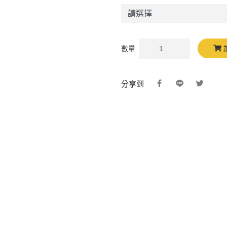
數量
分享到