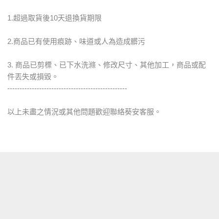
1.超過取貨後10天退換貨期限
2.商品已有使用痕跡、味道或人為造成髒污
3. 商品已剪標、已下水洗滌、修改尺寸、其他加工，商品或配
件丟失或損毀。
-------------------------------------------------
以上未盡之情況或其他問題歡迎聯絡葵安客服。