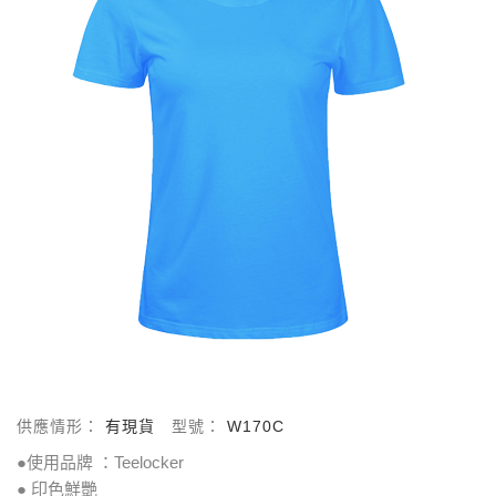
供應情形：
有現貨
型號：
W170C
●使用品牌 ：Teelocker
● 印色鮮艷