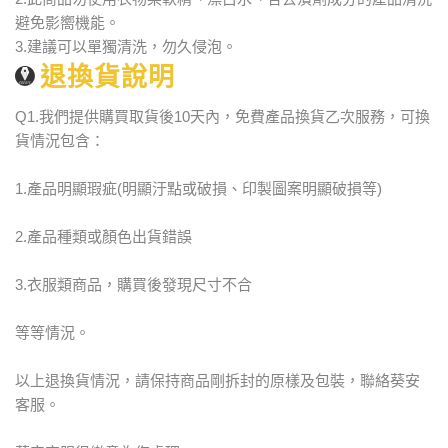
避免影嚮機能。
3.建議可以單獨清洗，勿久侵泡。
退換貨說明
Q1.我們提供購買取貨後10天內，免費產品換貨乙次服務，可換
貨情況包含：
1.產品明顯瑕疵(明顯汙點或破損、印製圖案明顯破損等)
2.產品種類或顏色出貨錯誤
3.衣服類商品，購買後發現尺寸不合
等等情況。
以上退換貨情況，請保持商品剛拆封的原樣及包裝，聯絡葵安
客服。