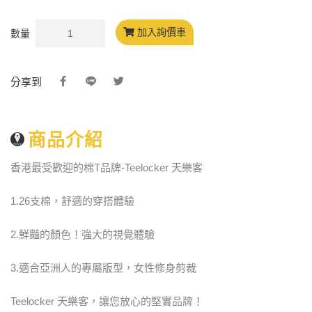
加入詢價車
數量
分享到
商品介紹
香港最受歡迎的棉T品牌-Teelocker 天樂客
1.26支棉，舒適的穿搭體驗
2.鮮豔的顏色！強大的視覺體驗
3.適合亞洲人的專屬版型，女性修身剪裁
Teelocker 天樂客，讓您放心的堅實品牌！