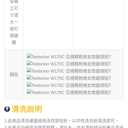
穿著
之尺
寸或
大一
號尺
碼選
購
顏色
清洗說明
1.此商品清洗建議使用洗衣袋包好，以中性洗衣粉清洗即可。
2.此商品勿使用衣物柔軟精、漂白水、含去漬劑成分的產品清洗