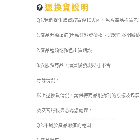
退換貨說明
Q1.我們提供購買取貨後10天內，免費產品換貨
1.產品明顯瑕疵(明顯汙點或破損、印製圖案明顯破
2.產品種類或顏色出貨錯誤
3.衣服類商品，購買後發現尺寸不合
等等情況。
以上退換貨情況，請保持商品剛拆封的原樣及包裝
葵安客服很樂意為您處理。
-------------------------------------------------
Q2.不屬於產品瑕疵的範圍