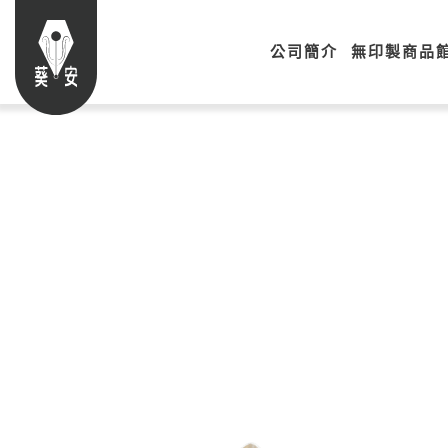
公司簡介
無印製商品