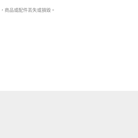
工，商品或配件丟失或損毀。