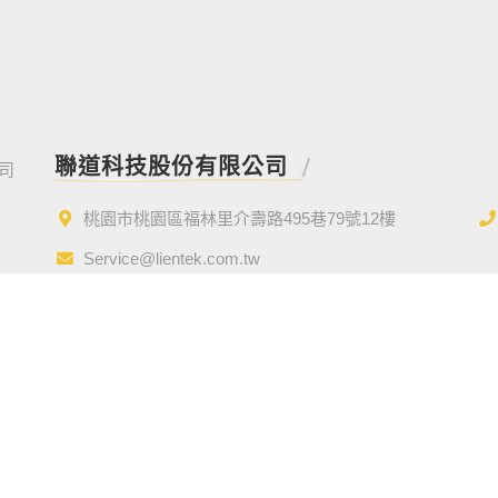
聯道科技股份有限公司
桃園市桃園區福林里介壽路495巷79號12樓
Service@lientek.com.tw