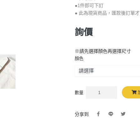
​​​​​​​​​​​​​​●1件即可下訂
● 此為現貨商品，匯款後訂單才
詢價
※請先選擇顏色再選擇尺寸
顏色
數量
分享到