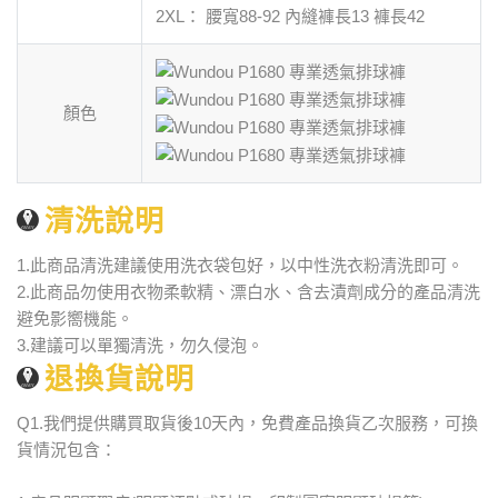
2XL： 腰寬88-92 內縫褲長13 褲長42
顏色
清洗說明
1.此商品清洗建議使用洗衣袋包好，以中性洗衣粉清洗即可。
2.此商品勿使用衣物柔軟精、漂白水、含去漬劑成分的產品清洗
避免影嚮機能。
3.建議可以單獨清洗，勿久侵泡。
退換貨說明
Q1.我們提供購買取貨後10天內，免費產品換貨乙次服務，可換
貨情況包含：