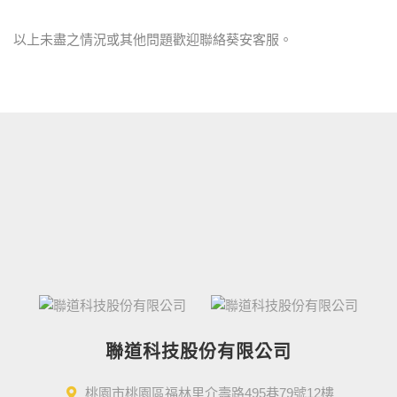
以上未盡之情況或其他問題歡迎聯絡葵安客服。
聯道科技股份有限公司
桃園市桃園區福林里介壽路495巷79號12樓