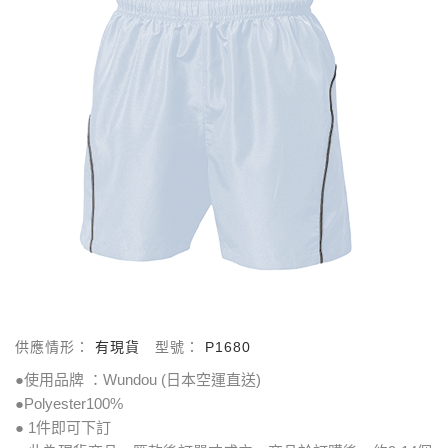
供應情形：
有現貨
型號：
P1680
●使用品牌 ：Wundou (日本空運直送)
●Polyester100%
● 1件即可下訂