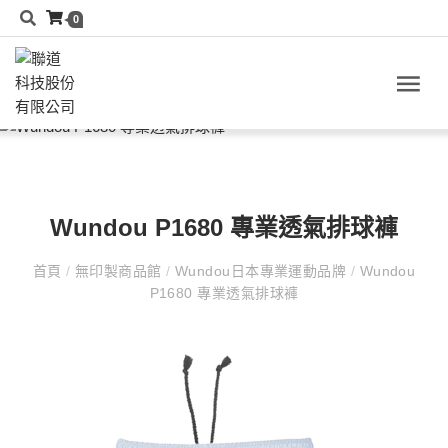
0
Wundou P1680 專業透氣排球褲
首頁
/
無印製商品館
/
Wundou日本專業運動品牌
/
Wundou
P1680 專業透氣排球褲