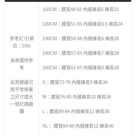
110CM：腰寬48-52 內縫褲長5 褲長22
120CM：腰寬51-55 內縫褲長5.5 褲長24
參考尺寸(單
130CM：腰寬54-58 內縫褲長6 褲長26
位：CM)
140CM：腰寬57-63 內縫褲長7 褲長28
身高僅供參
考
150CM：腰寬61-67 內縫褲長8 褲長30
此款建議可
S：腰寬72-76 內縫褲長9 褲長34
照平常穿著
之尺寸或大
M：腰寬76-80 內縫褲長10 褲長36
一號尺碼選
購
L：腰寬80-84 內縫褲長11 褲長38
XL： 腰寬84-88 內縫褲長12 褲長40