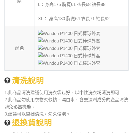
購
L：身高175 胸寬61 衣長68 袖長88
XL： 身高180 胸寬64 衣長71 袖長92
顏色
清洗說明
1.此商品清洗建議使用洗衣袋包好，以中性洗衣粉清洗即可。
2.此商品勿使用衣物柔軟精、漂白水、含去漬劑成分的產品清洗
避免影嚮機能。
3.建議可以單獨清洗，勿久侵泡。
退換貨說明