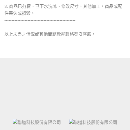
3. 商品已剪標、已下水洗滌、修改尺寸、其他加工，商品或配
件丟失或損毀。
-------------------------------------------------
以上未盡之情況或其他問題歡迎聯絡葵安客服。