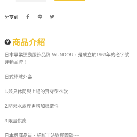
分享到
商品介紹
日本專業運動服飾品牌-WUNDOU，是成立於1963年的老字號
運動品牌！
日式棒球外套
1.兼具休閒與上場的實穿型衣款
2.防潑水處理更增加機能性
3.限量供應
日本嚴謹品質、細膩工法歡迎體驗~~