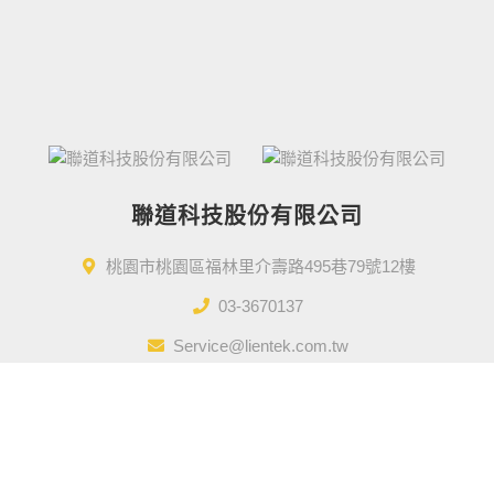
聯道科技股份有限公司
桃園市桃園區福林里介壽路495巷79號12樓
03-3670137
Service@lientek.com.tw