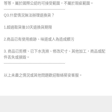
等等，屬於國際公認的可接受範圍，不屬於瑕疵範圍。
-------------------------------------------------
Q3.什麼情況無法辦理退換貨？
1.超過取貨後10天退換貨期限
2.商品已有使用痕跡、味道或人為造成髒污
3. 商品已剪標、已下水洗滌、修改尺寸、其他加工，商品或配
件丟失或損毀。
-------------------------------------------------
以上未盡之情況或其他問題歡迎聯絡葵安客服。