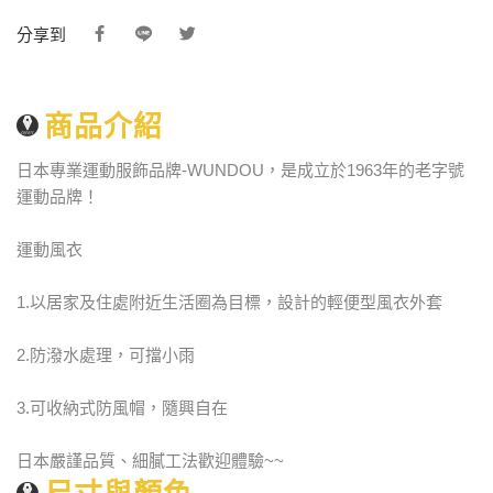
分享到
商品介紹
日本專業運動服飾品牌-WUNDOU，是成立於1963年的老字號
運動品牌！
運動風衣
1.以居家及住處附近生活圈為目標，設計的輕便型風衣外套
2.防潑水處理，可擋小雨
3.可收納式防風帽，隨興自在
日本嚴謹品質、細膩工法歡迎體驗~~