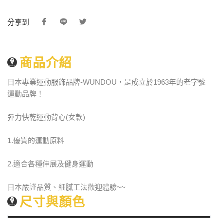
分享到
商品介紹
日本專業運動服飾品牌-WUNDOU，是成立於1963年的老字號
運動品牌！
彈力快乾運動背心(女款)
1.優質的運動原料
2.適合各種伸展及健身運動
日本嚴謹品質、細膩工法歡迎體驗~~
尺寸與顏色