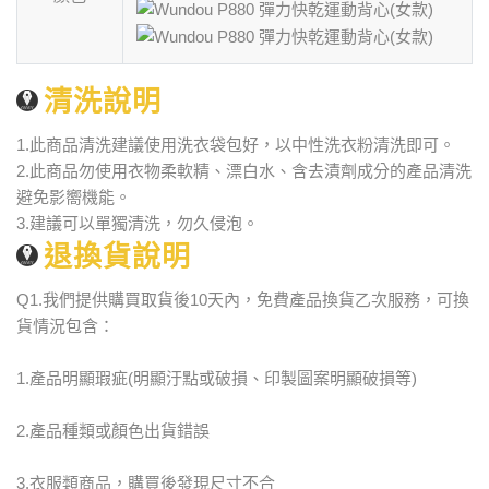
清洗說明
1.此商品清洗建議使用洗衣袋包好，以中性洗衣粉清洗即可。
2.此商品勿使用衣物柔軟精、漂白水、含去漬劑成分的產品清洗
避免影嚮機能。
3.建議可以單獨清洗，勿久侵泡。
退換貨說明
Q1.我們提供購買取貨後10天內，免費產品換貨乙次服務，可換
貨情況包含：
1.產品明顯瑕疵(明顯汙點或破損、印製圖案明顯破損等)
2.產品種類或顏色出貨錯誤
3.衣服類商品，購買後發現尺寸不合