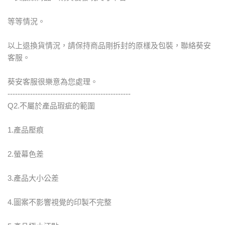
等等情況。
以上退換貨情況，請保持商品剛拆封的原樣及包裝，聯絡葵安
客服。
葵安客服很樂意為您處理。
-------------------------------------------------
Q2.不屬於產品瑕疵的範圍
1.產品壓痕
2.螢幕色差
3.產品大小公差
4.圖案不影響視覺的印製不完整