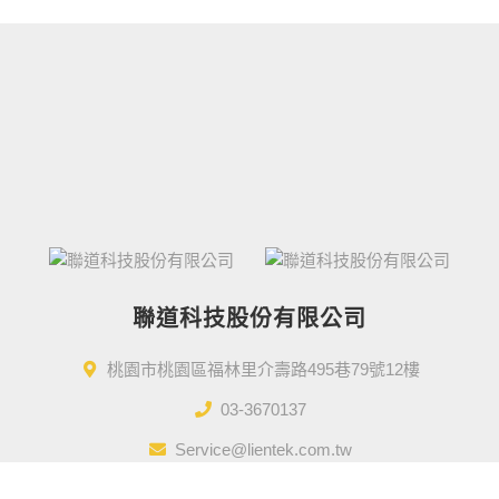
聯道科技股份有限公司
桃園市桃園區福林里介壽路495巷79號12樓
03-3670137
Service@lientek.com.tw