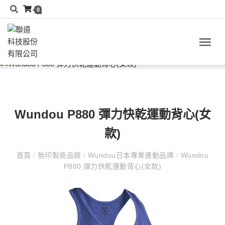
0
Wundou P880 彈力快乾運動背心(女
款)
首頁
/
無印製商品館
/
Wundou日本專業運動品牌
/
Wundou
P880 彈力快乾運動背心(女款)