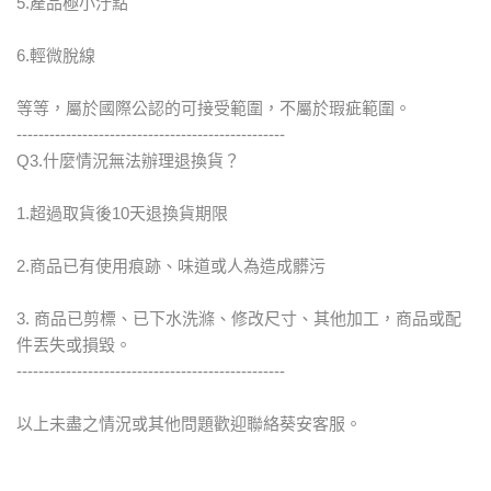
5.產品極小汙點
6.輕微脫線
等等，屬於國際公認的可接受範圍，不屬於瑕疵範圍。
-------------------------------------------------
Q3.什麼情況無法辦理退換貨？
1.超過取貨後10天退換貨期限
2.商品已有使用痕跡、味道或人為造成髒污
3. 商品已剪標、已下水洗滌、修改尺寸、其他加工，商品或配
件丟失或損毀。
-------------------------------------------------
以上未盡之情況或其他問題歡迎聯絡葵安客服。