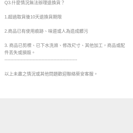
Q3.什麼情況無法辦理退換貨？
1.超過取貨後10天退換貨期限
2.商品已有使用痕跡、味道或人為造成髒污
3. 商品已剪標、已下水洗滌、修改尺寸、其他加工，商品或配
件丟失或損毀。
-------------------------------------------------
以上未盡之情況或其他問題歡迎聯絡葵安客服。