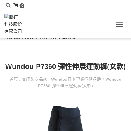
0
Wundou P7360 彈性伸展運動褲(女款)
首頁
/
無印製商品館
/
Wundou日本專業運動品牌
/
Wundou
P7360 彈性伸展運動褲(女款)