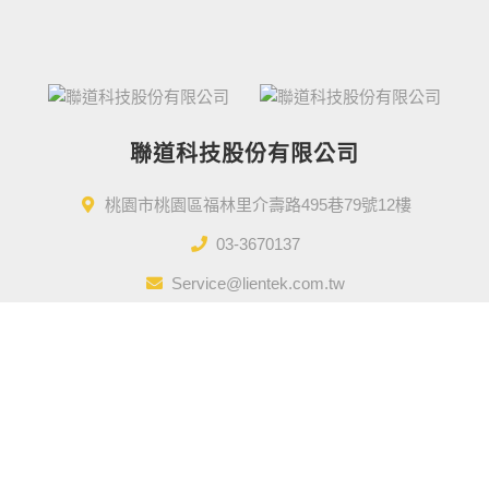
聯道科技股份有限公司
桃園市桃園區福林里介壽路495巷79號12樓
03-3670137
Service@lientek.com.tw