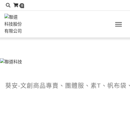
0
葵安-文創商品專賣、團體服、素T、帆布袋、