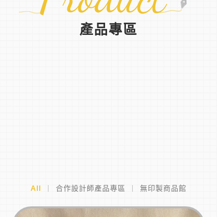
產品專區
All
合作設計師產品專區
無印製商品館