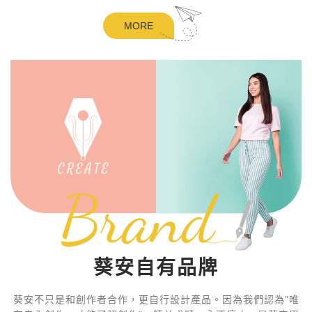
MORE
Brand
葵安自有品牌
葵安不只是和創作者合作，更自行設計產品。因為我們認為"唯