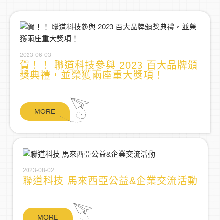
2023-06-03
賀！！ 聯道科技參與 2023 百大品牌頒
獎典禮，並榮獲兩座重大獎項！
MORE
2023-08-02
聯道科技 馬來西亞公益&企業交流活動
MORE