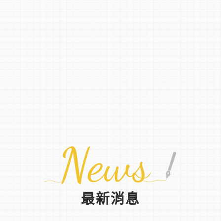
News
最新消息